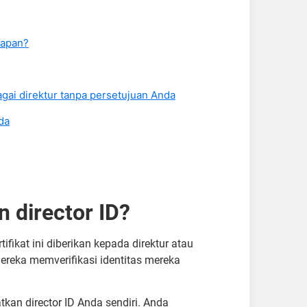
kapan?
gai direktur tanpa persetujuan Anda
da
 director ID?
tifikat ini diberikan kepada direktur atau
ereka memverifikasi identitas mereka
n director ID Anda sendiri. Anda