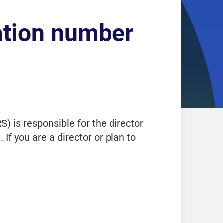
cation number
) is responsible for the director
 If you are a director or plan to