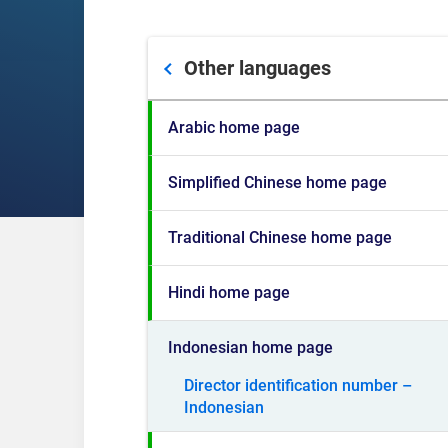
Other languages
Arabic home page
Simplified Chinese home page
Traditional Chinese home page
Hindi home page
Indonesian home page
Director identification number –
Indonesian