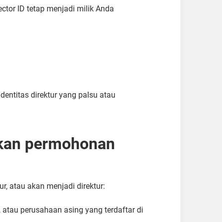
ctor ID tetap menjadi milik Anda
ntitas direktur yang palsu atau
ukan permohonan
r, atau akan menjadi direktur:
 atau perusahaan asing yang terdaftar di