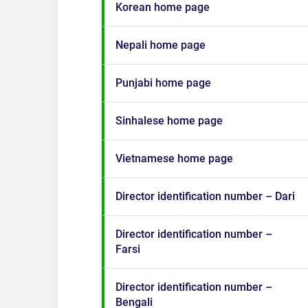
Korean home page
Nepali home page
Punjabi home page
Sinhalese home page
Vietnamese home page
Director identification number – Dari
Director identification number –
Farsi
Director identification number –
Bengali