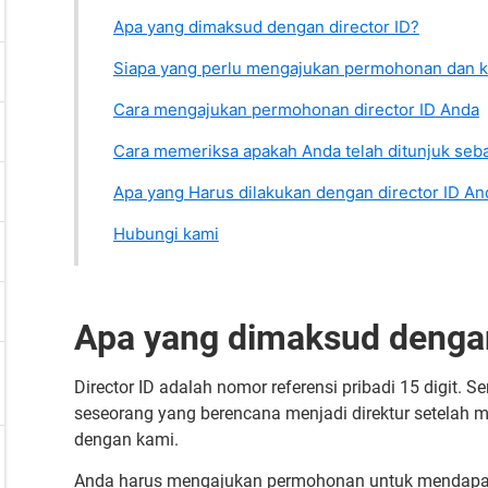
Apa yang dimaksud dengan director ID?
Siapa yang perlu mengajukan permohonan dan 
Cara mengajukan permohonan director ID Anda
Cara memeriksa apakah Anda telah ditunjuk seba
Apa yang Harus dilakukan dengan director ID An
Hubungi kami
Apa yang dimaksud dengan
Director ID adalah nomor referensi pribadi 15 digit. Ser
seseorang yang berencana menjadi direktur setelah m
dengan kami.
Anda harus mengajukan permohonan untuk mendapatka