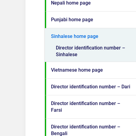
Nepali home page
Punjabi home page
Sinhalese home page
Director identification number –
Sinhalese
Vietnamese home page
Director identification number – Dari
Director identification number –
Farsi
Director identification number –
Bengali