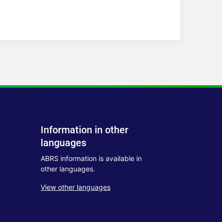
Information in other
languages
ABRS information is available in
other languages.
View other languages