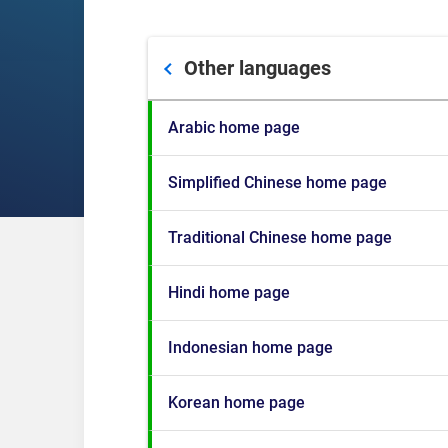
Other languages
Arabic home page
Simplified Chinese home page
Traditional Chinese home page
Hindi home page
Indonesian home page
Korean home page